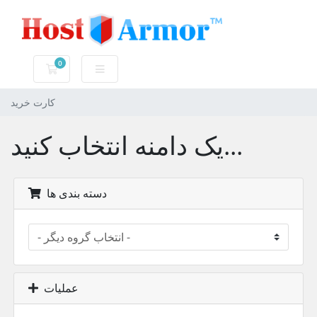
0
کارت خرید
کارت خرید
یک دامنه انتخاب کنید...
دسته بندی ها
عملیات