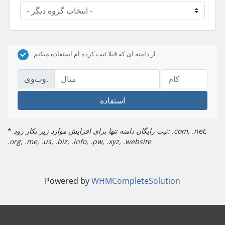
از دامنه ای که قبلا ثبت کرده ام استفاده میکنم
وب‌وی.
استفاده
ثبت رایگان دامنه تنها برای افزایش موارد زیر بکار رود: .com, .net,
*
.org, .me, .us, .biz, .info, .pw, .xyz, .website
Powered by
WHMCompleteSolution