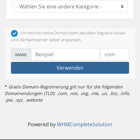
Ich möchte meine Domain beim aktuellen Registrar lassen
und die Nameserver selber anspassen.
www.
Verwenden
*
Gratis Domain-Registrierung gilt nur für die folgenden
Domainendungen (TLD): .com, .net, .org, .me, .us, .biz, .info,
.pw, .xyz, .website
Powered by
WHMCompleteSolution