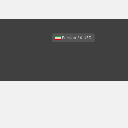
Persian / $ USD