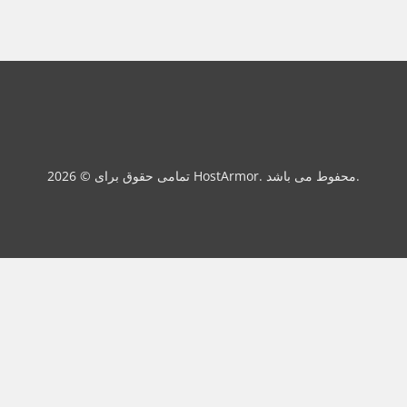
تمامی حقوق برای © 2026 HostArmor. محفوط می باشد.