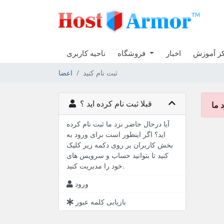
ز آموزش
اخبار
فروشگاه
ناحیه کاربری
ثبت نام کنید
اعضا
قبلا ثبت نام کرده اید ؟
 ما
آیا درحال حاضر نزد ما ثبت نام کرده
اید؟ اگر اینطور است برای ورود به
بخش کاربران بر روی دکمه زیر کلیک
کنید تا بتوانید حساب و سرویس های
خود را مدیریت کنید.
ورود
بازیابی کلمه عبور