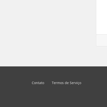
Contato
Termos de Serviço