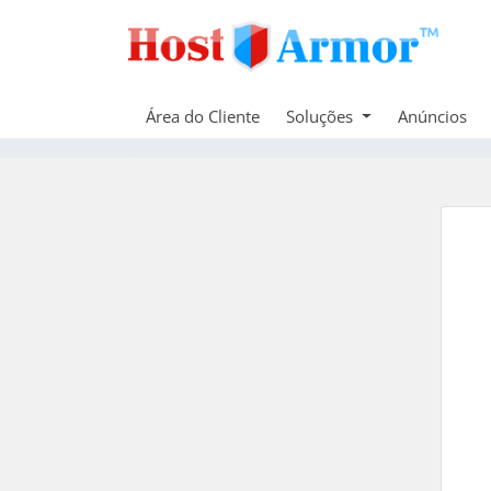
Área do Cliente
Soluções
Anúncios