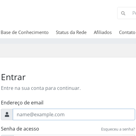
Base de Conhecimento
Status da Rede
Afiliados
Contato
Entrar
Entre na sua conta para continuar.
Endereço de email
Senha de acesso
Esqueceu a senha?