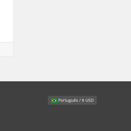
Português / $ USD