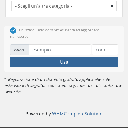
Utilizzerò il mio dominio esistente ed aggiornerò i
nameserver
www.
Usa
*
Registrazione di un dominio gratuito applica alle sole
estensioni di seguito: .com, .net, .org, .me, .us, .biz, .info, .pw,
.website
Powered by
WHMCompleteSolution