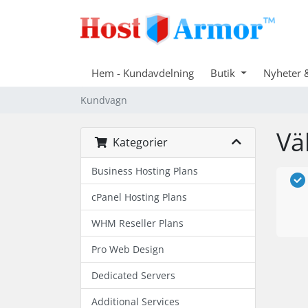
Hem - Kundavdelning
Butik
Nyheter 
Kundvagn
Vä
Kategorier
Business Hosting Plans
cPanel Hosting Plans
WHM Reseller Plans
Pro Web Design
Dedicated Servers
Additional Services