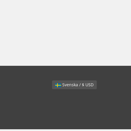
Svenska / $ USD