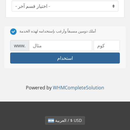
أملك دومين مسبقاً وأرغب بإستخدامه لهذه الخدمة
www.
استخدام
Powered by
WHMCompleteSolution
العربية / $ USD