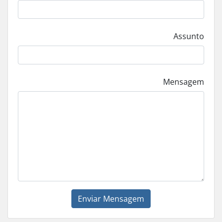
Assunto
Mensagem
Enviar Mensagem