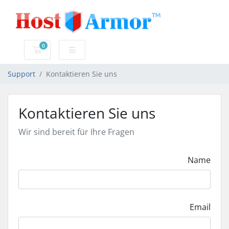
0
Mein Warenkorb
Support
Kontaktieren Sie uns
Kontaktieren Sie uns
Wir sind bereit für Ihre Fragen
Name
Email